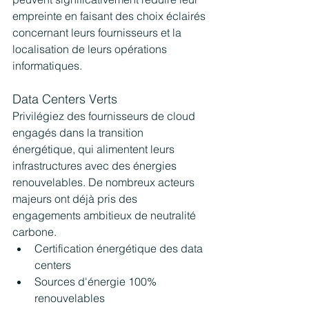
empreinte en faisant des choix éclairés 
concernant leurs fournisseurs et la 
localisation de leurs opérations 
informatiques.
Data Centers Verts
Privilégiez des fournisseurs de cloud 
engagés dans la transition 
énergétique, qui alimentent leurs 
infrastructures avec des énergies 
renouvelables. De nombreux acteurs 
majeurs ont déjà pris des 
engagements ambitieux de neutralité 
carbone.
Certification énergétique des data 
centers
Sources d'énergie 100% 
renouvelables