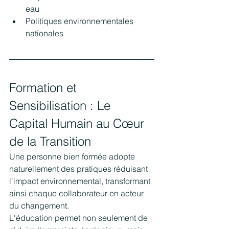
eau
Politiques environnementales 
nationales
Formation et 
Sensibilisation : Le 
Capital Humain au Cœur 
de la Transition
Une personne bien formée adopte 
naturellement des pratiques réduisant 
l'impact environnemental, transformant 
ainsi chaque collaborateur en acteur 
du changement.
L'éducation permet non seulement de 