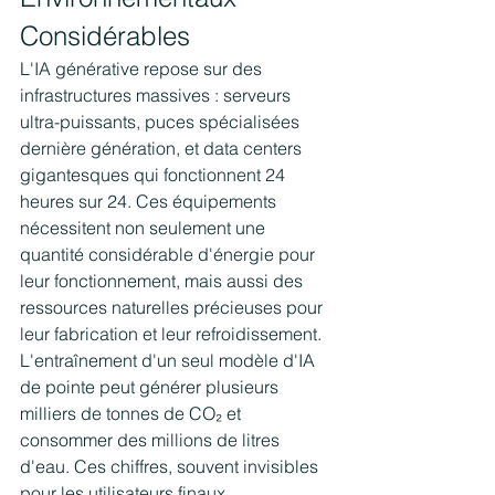
Considérables
L'IA générative repose sur des 
infrastructures massives : serveurs 
ultra-puissants, puces spécialisées 
dernière génération, et data centers 
gigantesques qui fonctionnent 24 
heures sur 24. Ces équipements 
nécessitent non seulement une 
quantité considérable d'énergie pour 
leur fonctionnement, mais aussi des 
ressources naturelles précieuses pour 
leur fabrication et leur refroidissement.
L'entraînement d'un seul modèle d'IA 
de pointe peut générer plusieurs 
milliers de tonnes de CO₂ et 
consommer des millions de litres 
d'eau. Ces chiffres, souvent invisibles 
pour les utilisateurs finaux, 