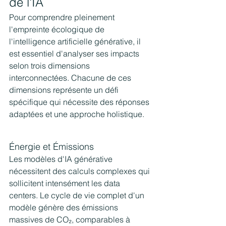
de l'IA
Pour comprendre pleinement 
l'empreinte écologique de 
l'intelligence artificielle générative, il 
est essentiel d'analyser ses impacts 
selon trois dimensions 
interconnectées. Chacune de ces 
dimensions représente un défi 
spécifique qui nécessite des réponses 
adaptées et une approche holistique.
Énergie et Émissions
Les modèles d'IA générative 
nécessitent des calculs complexes qui 
sollicitent intensément les data 
centers. Le cycle de vie complet d'un 
modèle génère des émissions 
massives de CO₂, comparables à 