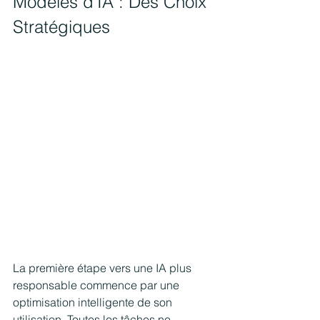
Modèles d'IA : Des Choix 
Stratégiques
La première étape vers une IA plus 
responsable commence par une 
optimisation intelligente de son 
utilisation. Toutes les tâches ne 