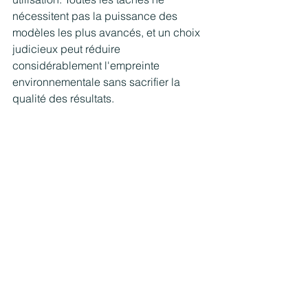
nécessitent pas la puissance des 
modèles les plus avancés, et un choix 
judicieux peut réduire 
considérablement l'empreinte 
environnementale sans sacrifier la 
qualité des résultats.