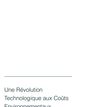
Une Révolution 
Technologique aux Coûts 
Environnementaux 