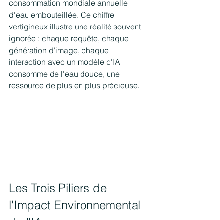
consommation mondiale annuelle 
d'eau embouteillée. Ce chiffre 
vertigineux illustre une réalité souvent 
ignorée : chaque requête, chaque 
génération d'image, chaque 
interaction avec un modèle d'IA 
consomme de l'eau douce, une 
ressource de plus en plus précieuse.
Les Trois Piliers de 
l'Impact Environnemental 