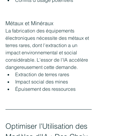
Conflits d'usage potentiels
Métaux et Minéraux
La fabrication des équipements 
électroniques nécessite des métaux et 
terres rares, dont l'extraction a un 
impact environnemental et social 
considérable. L'essor de l'IA accélère 
dangereusement cette demande.
Extraction de terres rares
Impact social des mines
Épuisement des ressources
Optimiser l'Utilisation des 