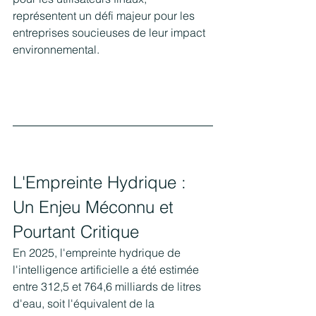
représentent un défi majeur pour les 
entreprises soucieuses de leur impact 
environnemental.
L'Empreinte Hydrique : 
Un Enjeu Méconnu et 
Pourtant Critique
En 2025, l'empreinte hydrique de 
l'intelligence artificielle a été estimée 
entre 312,5 et 764,6 milliards de litres 
d'eau, soit l'équivalent de la 