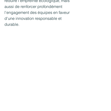
réduire l'empreinte écologique, mais 
aussi de renforcer profondément 
l'engagement des équipes en faveur 
d'une innovation responsable et 
durable.