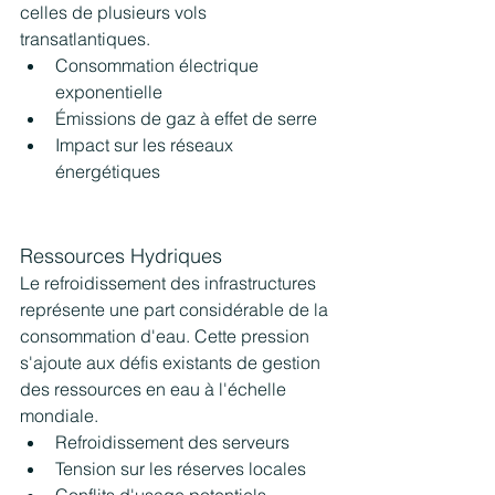
celles de plusieurs vols 
transatlantiques.
Consommation électrique 
exponentielle
Émissions de gaz à effet de serre
Impact sur les réseaux 
énergétiques
Ressources Hydriques
Le refroidissement des infrastructures 
représente une part considérable de la 
consommation d'eau. Cette pression 
s'ajoute aux défis existants de gestion 
des ressources en eau à l'échelle 
mondiale.
Refroidissement des serveurs
Tension sur les réserves locales