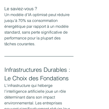
Le saviez-vous ?
Un modèle d'IA optimisé peut réduire 
jusqu'à 70% sa consommation 
énergétique par rapport à un modèle 
standard, sans perte significative de 
performance pour la plupart des 
tâches courantes.
Infrastructures Durables : 
Le Choix des Fondations
L'infrastructure qui héberge 
l'intelligence artificielle joue un rôle 
déterminant dans son impact 
environnemental. Les entreprises 
peuvent significativement réduire leur 