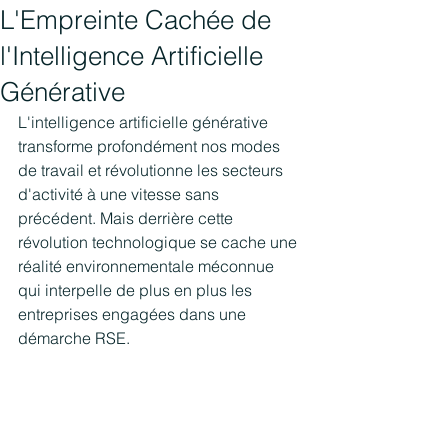
L'Empreinte Cachée de
l'Intelligence Artificielle
Générative
L'intelligence artificielle générative 
transforme profondément nos modes 
de travail et révolutionne les secteurs 
d'activité à une vitesse sans 
précédent. Mais derrière cette 
révolution technologique se cache une 
réalité environnementale méconnue 
qui interpelle de plus en plus les 
entreprises engagées dans une 
démarche RSE.