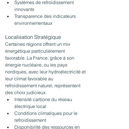
Systèmes de refroidissement 
innovants
Transparence des indicateurs 
environnementaux
Localisation Stratégique
Certaines régions offrent un mix 
énergétique particulièrement 
favorable. La France, grâce à son 
énergie nucléaire, ou les pays 
nordiques, avec leur hydroélectricité et 
leur climat favorable au 
refroidissement naturel, représentent 
des choix judicieux.
Intensité carbone du réseau 
électrique local
Conditions climatiques pour le 
refroidissement
Disponibilité des ressources en 